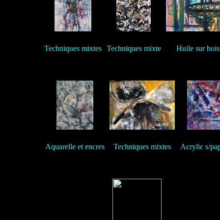
Techniques mixtes
Techniques mixte
Huile sur bois
Aquarelle et encres
Techniques mixtes
Acrylic s/pap