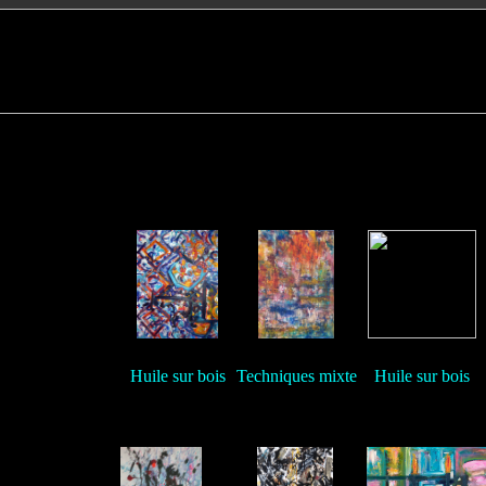
Huile sur bois
Techniques mixte
Huile sur bois